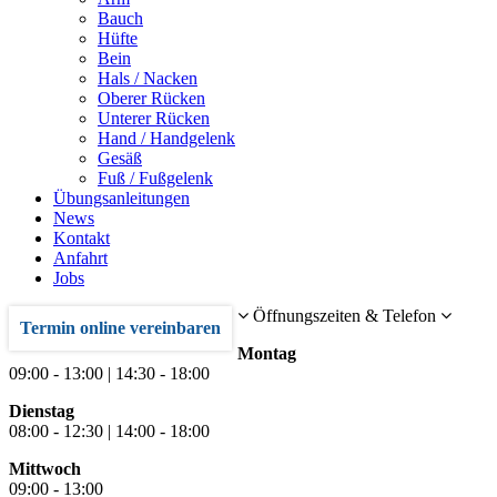
Bauch
Hüfte
Bein
Hals / Nacken
Oberer Rücken
Unterer Rücken
Hand / Handgelenk
Gesäß
Fuß / Fußgelenk
Übungsanleitungen
News
Kontakt
Anfahrt
Jobs
Öffnungszeiten & Telefon
Termin online vereinbaren
Montag
09:00 - 13:00 | 14:30 - 18:00
Dienstag
08:00 - 12:30 | 14:00 - 18:00
Mittwoch
09:00 - 13:00