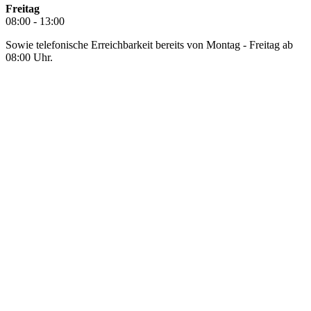
Freitag
08:00 - 13:00
Sowie telefonische Erreichbarkeit bereits von Montag - Freitag ab
08:00 Uhr.