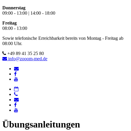
Donnerstag
09:00 - 13:00 | 14:00 - 18:00
Freitag
08:00 - 13:00
Sowie telefonische Erreichbarkeit bereits von Montag - Freitag ab
08:00 Uhr.
+49 89 41 35 25 80
info@zooom-med.de
Übungsanleitungen