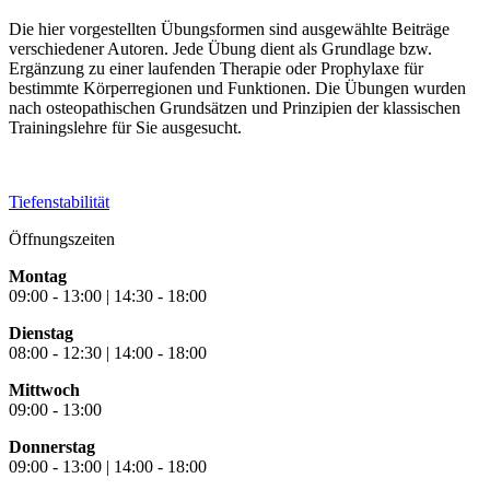
Die hier vorgestellten Übungsformen sind ausgewählte Beiträge
verschiedener Autoren. Jede Übung dient als Grundlage bzw.
Ergänzung zu einer laufenden Therapie oder Prophylaxe für
bestimmte Körperregionen und Funktionen. Die Übungen wurden
nach osteopathischen Grundsätzen und Prinzipien der klassischen
Trainingslehre für Sie ausgesucht.
Tiefenstabilität
Öffnungszeiten
Montag
09:00 - 13:00 | 14:30 - 18:00
Dienstag
08:00 - 12:30 | 14:00 - 18:00
Mittwoch
09:00 - 13:00
Donnerstag
09:00 - 13:00 | 14:00 - 18:00