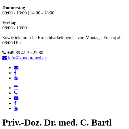
Donnerstag
09:00 - 13:00 | 14:00 - 18:00
Freitag
08:00 - 13:00
Sowie telefonische Erreichbarkeit bereits von Montag - Freitag ab
08:00 Uhr.
+49 89 41 35 25 80
info@zooom-med.de
Priv.-Doz. Dr. med. C. Bartl