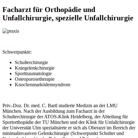
Facharzt für Orthopädie und
Unfallchirurgie, spezielle Unfallchirurgie
Schwerpunkte:
Schulterchirurgie
Kniegelenkchirurgie
Sporttraumatologie
Osteoporosetherapie
Knochenmarködemsyndrom
Priv.-Doz. Dr. med. C. Bartl studierte Medizin an der LMU
München. Nach der Ausbildung zum Facharzt in der
Schulterchirurgie der ATOS-Klink Heidelberg, der Abteilung für
Sportorthopädie der TU München und der Klink für Unfallchirurgie
der Universität Ulm spezialisierte er sich als Oberarzt im Bereich der
minimalinvasiven Gelenkchirurgie (Schwerpunkt Schulter und