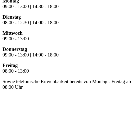
Montag
09:00 - 13:00 | 14:30 - 18:00
Dienstag
08:00 - 12:30 | 14:00 - 18:00
Mittwoch
09:00 - 13:00
Donnerstag
09:00 - 13:00 | 14:00 - 18:00
Freitag
08:00 - 13:00
Sowie telefonische Erreichbarkeit bereits von Montag - Freitag ab
08:00 Uhr.