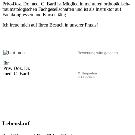
Priv.-Doz. Dr. med. C. Bartl ist Mitglied in mehreren orthopädisch-
traumatologischen Fachgesellschaften und ist als Instruktor auf
Fachkongressen und Kursen tätig.
Ich freue mich auf Ihren Besuch in unserer Praxis!
Bewertung wird geladen…
Ihr
Priv.-Doz. Dr.
med. C. Bartl
Orthopäden
in München
Lebenslauf