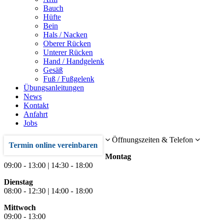
Bauch
Hüfte
Bein
Hals / Nacken
Oberer Rücken
Unterer Rücken
Hand / Handgelenk
Gesäß
Fuß / Fußgelenk
Übungsanleitungen
News
Kontakt
Anfahrt
Jobs
Öffnungszeiten & Telefon
Termin online vereinbaren
Montag
09:00 - 13:00 | 14:30 - 18:00
Dienstag
08:00 - 12:30 | 14:00 - 18:00
Mittwoch
09:00 - 13:00